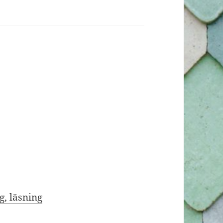
, läsning