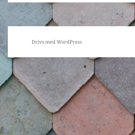
Drivs med WordPress