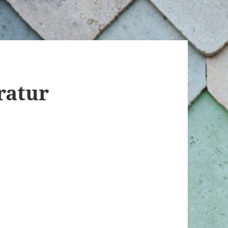
ratur