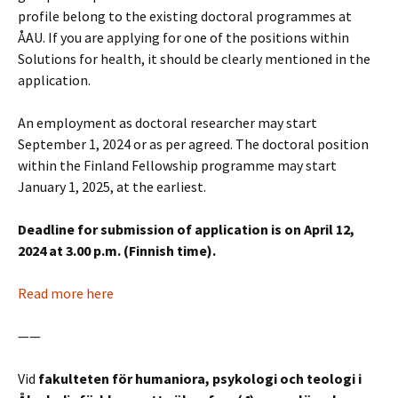
profile belong to the existing doctoral programmes at
ÅAU. If you are applying for one of the positions within
Solutions for health, it should be clearly mentioned in the
application.
An employment as doctoral researcher may start
September 1, 2024 or as per agreed. The doctoral position
within the Finland Fellowship programme may start
January 1, 2025, at the earliest.
Deadline for submission of application is on April 12,
2024 at 3.00 p.m. (Finnish time).
Read more here
——
Vid
fakulteten för humaniora, psykologi och teologi i