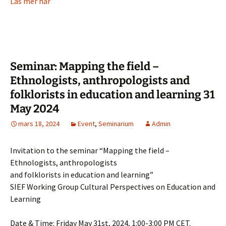
Läs mer här
Seminar: Mapping the field –
Ethnologists, anthropologists and
folklorists in education and learning 31
May 2024
mars 18, 2024
Event
,
Seminarium
Admin
Invitation to the seminar “Mapping the field –
Ethnologists, anthropologists
and folklorists in education and learning”
SIEF Working Group Cultural Perspectives on Education and
Learning
Date & Time: Friday May 31st, 2024, 1:00-3:00 PM CET.