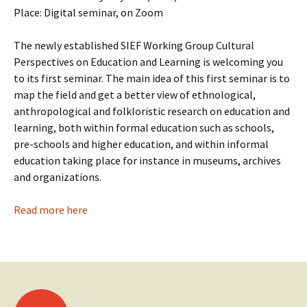
Place: Digital seminar, on Zoom
The newly established SIEF Working Group Cultural
Perspectives on Education and Learning is welcoming you
to its first seminar. The main idea of this first seminar is to
map the field and get a better view of ethnological,
anthropological and folkloristic research on education and
learning, both within formal education such as schools,
pre-schools and higher education, and within informal
education taking place for instance in museums, archives
and organizations.
Read more here