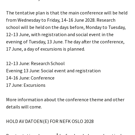
The tentative plan is that the main conference will be held
from Wednesday to Friday, 14–16 June 2028. Research
school will be held on the days before, Monday to Tuesday,
12–13 June, with registration and social event in the
evening of Tuesday, 13 June. The day after the conference,
17 June, a day of excursions is planned.
12–13 June: Research School
Evening 13 June: Social event and registration
14–16 June: Conference
17 June: Excursions
More information about the conference theme and other
details will come.
HOLD AV DATOEN(E) FOR NEFK OSLO 2028