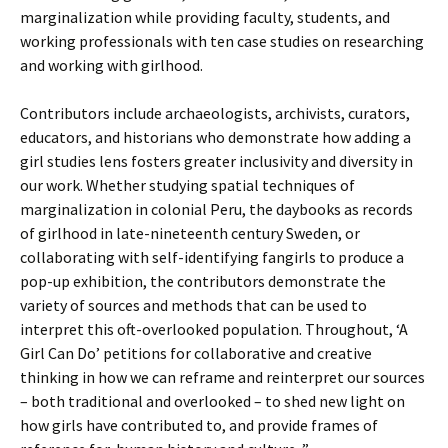
marginalization while providing faculty, students, and
working professionals with ten case studies on researching
and working with girlhood.
Contributors include archaeologists, archivists, curators,
educators, and historians who demonstrate how adding a
girl studies lens fosters greater inclusivity and diversity in
our work. Wh
ether studying spatial techniques of
marginalization in colonial Peru, the daybooks as records
of girlhood in late-nineteenth century Sweden, or
collaborating with self-identifying fangirls to produce a
pop-up exhibition, the contributors demonstrate the
variety of sources and methods that can be used to
interpret this oft-overlooked population. Throughout, ‘A
Girl Can Do’ petitions for collaborative and creative
thinking in how we can reframe and reinterpret our sources
– both traditional and overlooked – to shed new light on
how girls have contributed to, and provide frames of