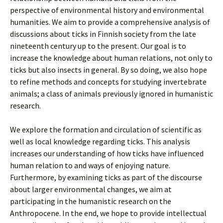
perspective of environmental history and environmental
humanities. We aim to provide a comprehensive analysis of
discussions about ticks in Finnish society from the late
nineteenth century up to the present. Our goal is to
increase the knowledge about human relations, not only to
ticks but also insects in general. By so doing, we also hope
to refine methods and concepts for studying invertebrate
animals; a class of animals previously ignored in humanistic
research.
We explore the formation and circulation of scientific as
well as local knowledge regarding ticks. This analysis
increases our understanding of how ticks have influenced
human relation to and ways of enjoying nature.
Furthermore, by examining ticks as part of the discourse
about larger environmental changes, we aim at
participating in the humanistic research on the
Anthropocene. In the end, we hope to provide intellectual