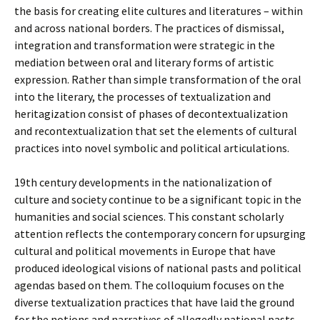
the basis for creating elite cultures and literatures – within
and across national borders. The practices of dismissal,
integration and transformation were strategic in the
mediation between oral and literary forms of artistic
expression. Rather than simple transformation of the oral
into the literary, the processes of textualization and
heritagization consist of phases of decontextualization
and recontextualization that set the elements of cultural
practices into novel symbolic and political articulations.
19th century developments in the nationalization of
culture and society continue to be a significant topic in the
humanities and social sciences. This constant scholarly
attention reflects the contemporary concern for upsurging
cultural and political movements in Europe that have
produced ideological visions of national pasts and political
agendas based on them. The colloquium focuses on the
diverse textualization practices that have laid the ground
for the notions and narratives of allegedly national pasts.