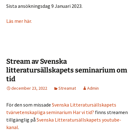
Sista ansökningsdag 9 Januari 2023.
Läs mer här.
Stream av Svenska
litteratursällskapets seminarium om
tid
december 23, 2022
Streamat
Admin
För den som missade
Svenska Litteratursällskapets
tvärvetenskapliga seminarium Har vi tid?
finns streamen
tillgänglig på
Svenska Litteratursällskapets youtube-
kanal
.