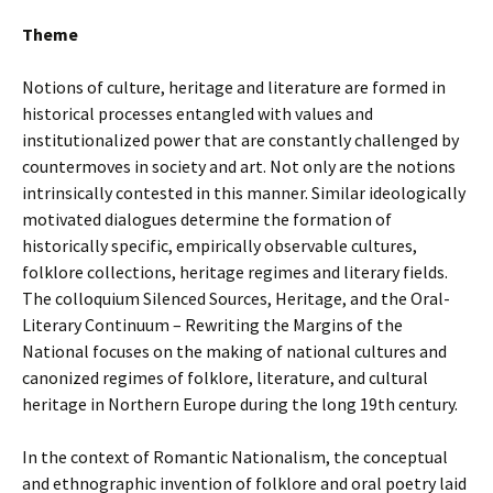
Theme
Notions of culture, heritage and literature are formed in
historical processes entangled with values and
institutionalized power that are constantly challenged by
countermoves in society and art. Not only are the notions
intrinsically contested in this manner. Similar ideologically
motivated dialogues determine the formation of
historically specific, empirically observable cultures,
folklore collections, heritage regimes and literary fields.
The colloquium Silenced Sources, Heritage, and the Oral-
Literary Continuum – Rewriting the Margins of the
National focuses on the making of national cultures and
canonized regimes of folklore, literature, and cultural
heritage in Northern Europe during the long 19th century.
In the context of Romantic Nationalism, the conceptual
and ethnographic invention of folklore and oral poetry laid