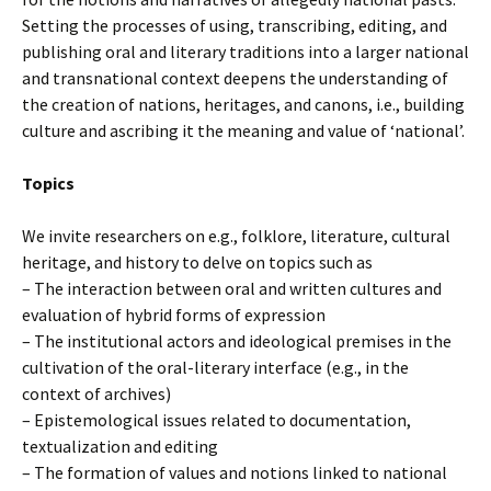
Setting the processes of using, transcribing, editing, and
publishing oral and literary traditions into a larger national
and transnational context deepens the understanding of
the creation of nations, heritages, and canons, i.e., building
culture and ascribing it the meaning and value of ‘national’.
Topics
We invite researchers on e.g., folklore, literature, cultural
heritage, and history to delve on topics such as
– The interaction between oral and written cultures and
evaluation of hybrid forms of expression
– The institutional actors and ideological premises in the
cultivation of the oral-literary interface (e.g., in the
context of archives)
– Epistemological issues related to documentation,
textualization and editing
– The formation of values and notions linked to national