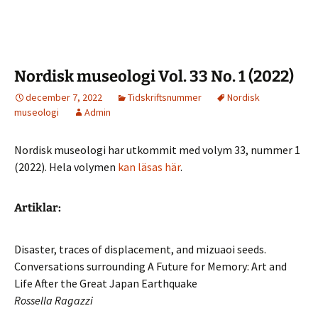
Nordisk museologi Vol. 33 No. 1 (2022)
december 7, 2022
Tidskriftsnummer
Nordisk
museologi
Admin
Nordisk museologi har utkommit med volym 33, nummer 1
(2022). Hela volymen
kan läsas här
.
Artiklar:
Disaster, traces of displacement, and mizuaoi seeds.
Conversations surrounding A Future for Memory: Art and
Life After the Great Japan Earthquake
Rossella Ragazzi