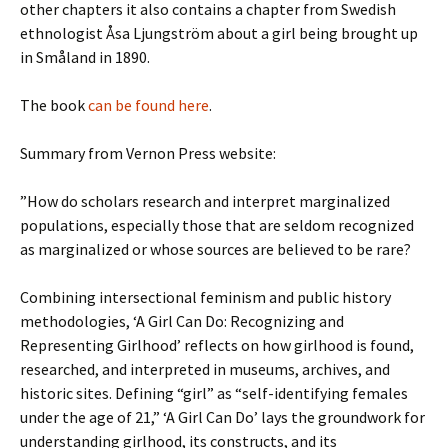
other chapters it also contains a chapter from Swedish
ethnologist Åsa Ljungström about a girl being brought up
in Småland in 1890.
The book
can be found here
.
Summary from Vernon Press website:
”How do scholars research and interpret marginalized
populations, especially those that are seldom recognized
as marginalized or whose sources are believed to be rare?
Combining intersectional feminism and public history
methodologies, ‘A Girl Can Do: Recognizing and
Representing Girlhood’ reflects on how girlhood is found,
researched, and interpreted in museums, archives, and
historic sites. Defining “girl” as “self-identifying females
under the age of 21,” ‘A Girl Can Do’ lays the groundwork for
understanding girlhood, its constructs, and its