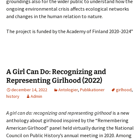
groundings also for the wider public to understand how the
ongoing environmental crisis affects ecological networks
and changes in the human relation to nature.
The project is funded by the Academy of Finland 2020-2024”
A Girl Can Do: Recognizing and
Representing Girlhood (2022)
december 14, 2022
Antologier
,
Publikationer
girlhood
,
history
Admin
A girl can do: recognizing and representing girlhood
is a new
anthology about girlhood inspired by the “Remembering
American Girlhood” panel held virtually during the National
Council on Public History’s annual meeting in 2020. Among