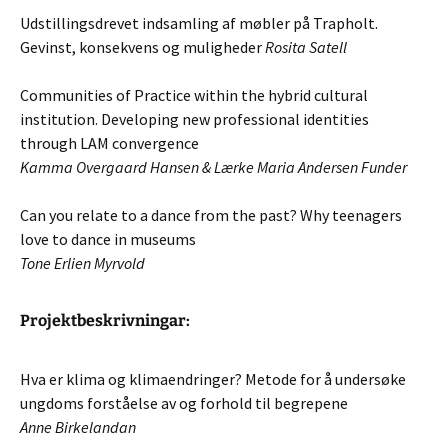
Udstillingsdrevet indsamling af møbler på Trapholt.
Gevinst, konsekvens og muligheder
Rosita Satell
Communities of Practice within the hybrid cultural
institution. Developing new professional identities
through LAM convergence
Kamma Overgaard Hansen & Lærke Maria Andersen Funder
Can you relate to a dance from the past? Why teenagers
love to dance in museums
Tone Erlien Myrvold
Projektbeskrivningar:
Hva er klima og klimaendringer? Metode for å undersøke
ungdoms forståelse av og forhold til begrepene
Anne Birkelandan