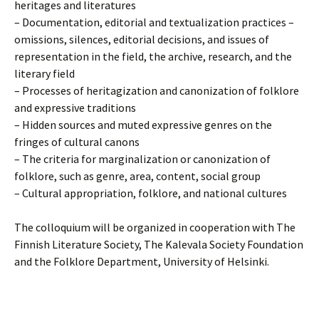
heritages and literatures
– Documentation, editorial and textualization practices –
omissions, silences, editorial decisions, and issues of
representation in the field, the archive, research, and the
literary field
– Processes of heritagization and canonization of folklore
and expressive traditions
– Hidden sources and muted expressive genres on the
fringes of cultural canons
– The criteria for marginalization or canonization of
folklore, such as genre, area, content, social group
– Cultural appropriation, folklore, and national cultures
The colloquium will be organized in cooperation with The
Finnish Literature Society, The Kalevala Society Foundation
and the Folklore Department, University of Helsinki.