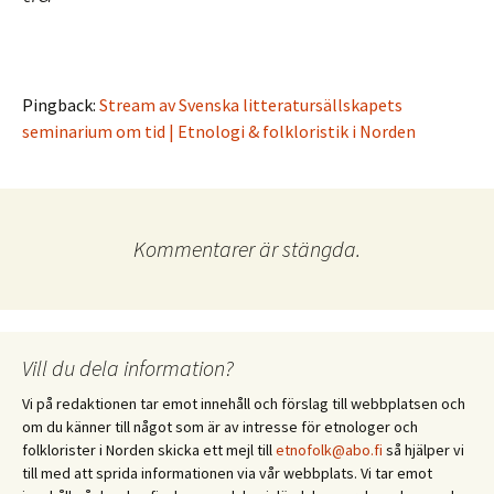
Pingback:
Stream av Svenska litteratursällskapets
seminarium om tid | Etnologi & folkloristik i Norden
Kommentarer är stängda.
Vill du dela information?
Vi på redaktionen tar emot innehåll och förslag till webbplatsen och
om du känner till något som är av intresse för etnologer och
folklorister i Norden skicka ett mejl till
etnofolk@abo.fi
så hjälper vi
till med att sprida informationen via vår webbplats. Vi tar emot