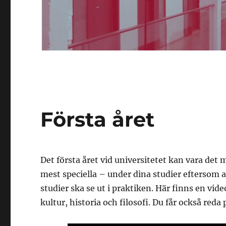
Första året
Det första året vid universitetet kan vara d
mest speciella – under dina studier eftersom al
studier ska se ut i praktiken. Här finns en vid
kultur, historia och filosofi. Du får också reda