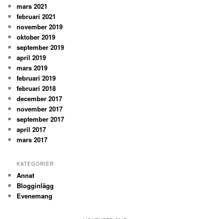
mars 2021
februari 2021
november 2019
oktober 2019
september 2019
april 2019
mars 2019
februari 2019
februari 2018
december 2017
november 2017
september 2017
april 2017
mars 2017
KATEGORIER
Annat
Blogginlägg
Evenemang