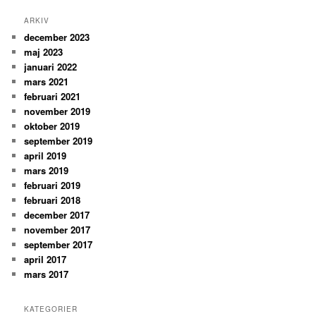
ARKIV
december 2023
maj 2023
januari 2022
mars 2021
februari 2021
november 2019
oktober 2019
september 2019
april 2019
mars 2019
februari 2019
februari 2018
december 2017
november 2017
september 2017
april 2017
mars 2017
KATEGORIER