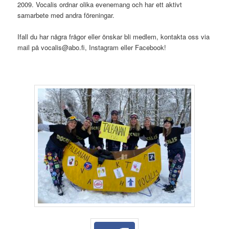
2009. Vocalis ordnar olika evenemang och har ett aktivt
samarbete med andra föreningar.
Ifall du har några frågor eller önskar bli medlem, kontakta oss via
mail på vocalis@abo.fi, Instagram eller Facebook!