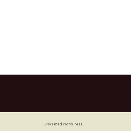
Drivs med WordPress