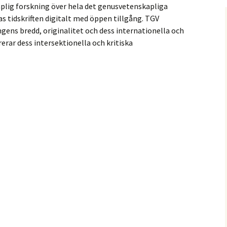
kaplig forskning över hela det genusvetenskapliga
as tidskriften digitalt med öppen tillgång. TGV
gens bredd, originalitet och dess internationella och
erar dess intersektionella och kritiska