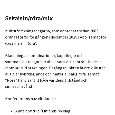
Sekaisin/röra/mix
Kulturforskningsdagarna, som anordnats sedan 2003,
ordnas för tolfte gången i december 2025 i Åbo. Temat för
dagarna är ”Röra”.
Blandningar, kombinationer, kopplingar och
sammansättningar har alltid varit ett centralt intresse
inom kulturforskningen. Utgångspunkten är att kulturer
alltid är hybrider, ande och materia i salig röra. Temat
”Röra” hänvisar till både världens tillstånd och
sinnestillstånd.
Konferensens huvudtalare är
Anna Kontula (Finlands riksdag)