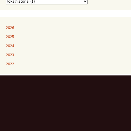
2026
2025
2024
2023
2022