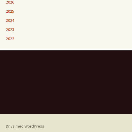
2026
2025
2024
2023
2022
Drivs med WordPress