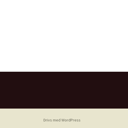
Drivs med WordPress