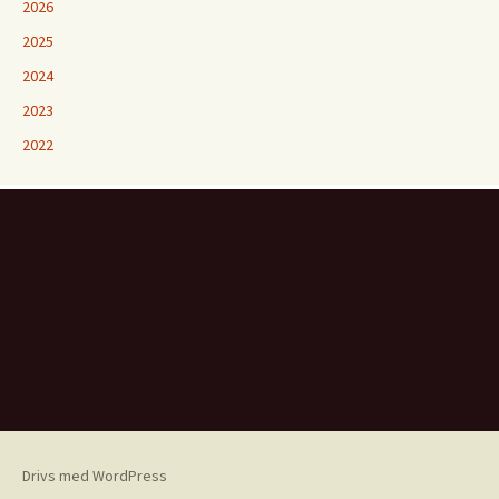
2026
2025
2024
2023
2022
Drivs med WordPress