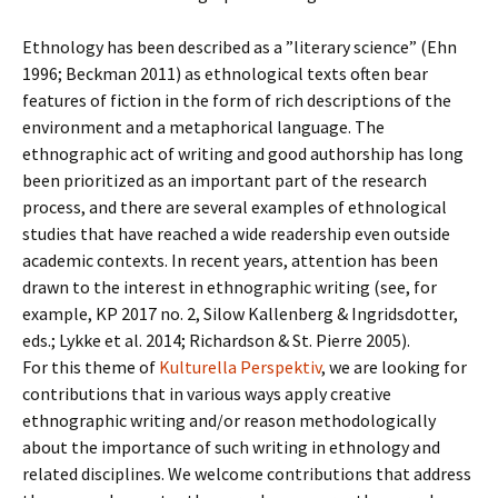
Ethnology has been described as a ”literary science” (Ehn
1996; Beckman 2011) as ethnological texts often bear
features of fiction in the form of rich descriptions of the
environment and a metaphorical language. The
ethnographic act of writing and good authorship has long
been prioritized as an important part of the research
process, and there are several examples of ethnological
studies that have reached a wide readership even outside
academic contexts. In recent years, attention has been
drawn to the interest in ethnographic writing (see, for
example, KP 2017 no. 2, Silow Kallenberg & Ingridsdotter,
eds.; Lykke et al. 2014; Richardson & St. Pierre 2005).
For this theme of
Kulturella Perspektiv
, we are looking for
contributions that in various ways apply creative
ethnographic writing and/or reason methodologically
about the importance of such writing in ethnology and
related disciplines. We welcome contributions that address