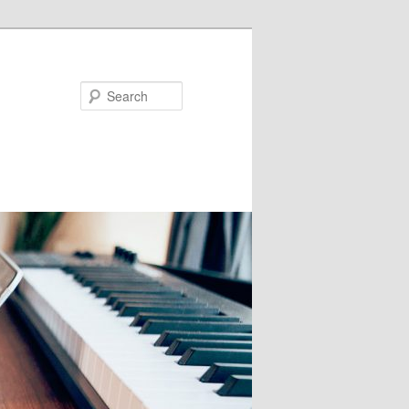
Search