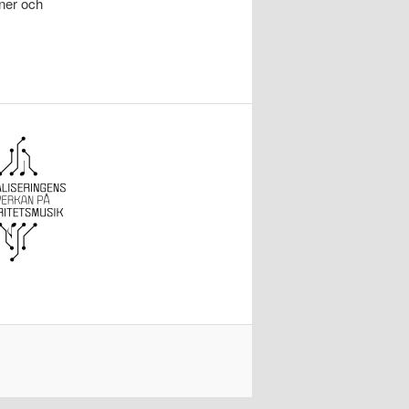
oner och