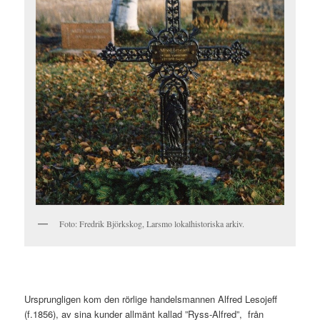
Foto: Fredrik Björkskog, Larsmo lokalhistoriska arkiv.
Ursprungligen kom den rörlige handelsmannen Alfred Lesojeff
(f.1856), av sina kunder allmänt kallad ”Ryss-Alfred”, från