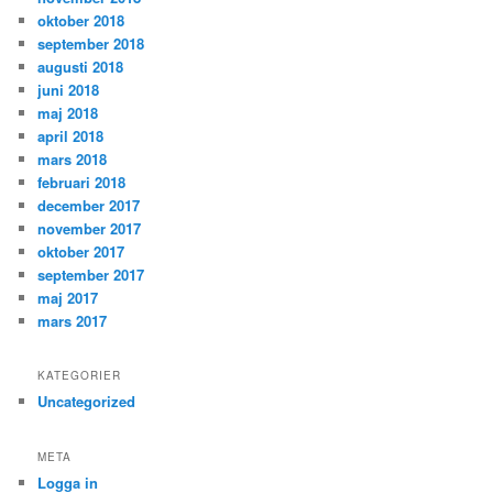
oktober 2018
september 2018
augusti 2018
juni 2018
maj 2018
april 2018
mars 2018
februari 2018
december 2017
november 2017
oktober 2017
september 2017
maj 2017
mars 2017
KATEGORIER
Uncategorized
META
Logga in