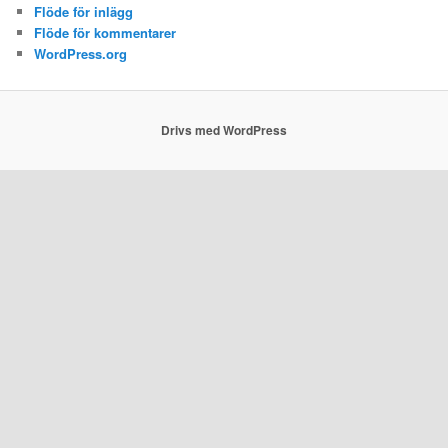
Flöde för inlägg
Flöde för kommentarer
WordPress.org
Drivs med WordPress