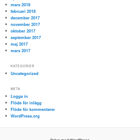
mars 2018
februari 2018
december 2017
november 2017
oktober 2017
september 2017
maj 2017
mars 2017
KATEGORIER
Uncategorized
META
Logga in
Flöde för inlägg
Flöde för kommentarer
WordPress.org