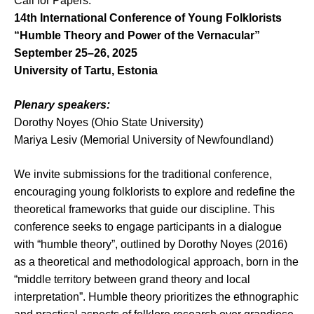
Call for Papers:
14th International Conference of Young Folklorists
“Humble Theory and Power of the Vernacular”
September 25–26, 2025
University of Tartu, Estonia
Plenary speakers:
Dorothy Noyes (Ohio State University)
Mariya Lesiv (Memorial University of Newfoundland)
We invite submissions for the traditional conference,
encouraging young folklorists to explore and redefine the
theoretical frameworks that guide our discipline. This
conference seeks to engage participants in a dialogue
with “humble theory”, outlined by Dorothy Noyes (2016)
as a theoretical and methodological approach, born in the
“middle territory between grand theory and local
interpretation”. Humble theory prioritizes the ethnographic