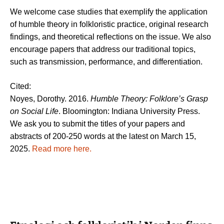
We welcome case studies that exemplify the application
of humble theory in folkloristic practice, original research
findings, and theoretical reflections on the issue. We also
encourage papers that address our traditional topics,
such as transmission, performance, and differentiation.
Cited:
Noyes, Dorothy. 2016.
Humble Theory: Folklore’s Grasp
on Social Life
. Bloomington: Indiana University Press.
We ask you to submit the titles of your papers and
abstracts of 200-250 words
at the latest on March 15,
2025.
Read more here.