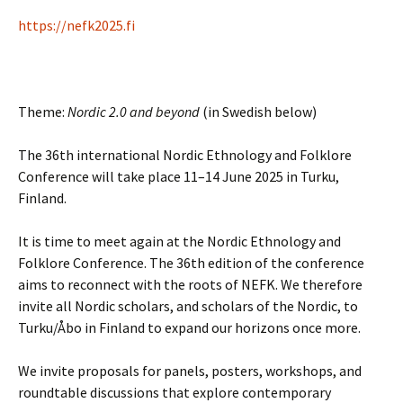
https://nefk2025.fi
Theme:
Nordic 2.0 and beyond
(in Swedish below)
The 36th international Nordic Ethnology and Folklore
Conference will take place 11–14 June 2025 in Turku,
Finland.
It is time to meet again at the Nordic Ethnology and
Folklore Conference. The 36th edition of the conference
aims to reconnect with the roots of NEFK. We therefore
invite all Nordic scholars, and scholars of the Nordic, to
Turku/Åbo in Finland to expand our horizons once more.
We invite proposals for panels, posters, workshops, and
roundtable discussions that explore contemporary