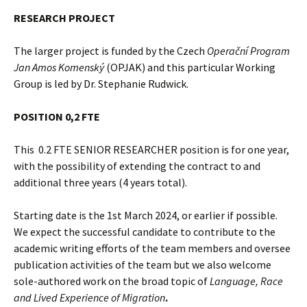
RESEARCH PROJECT
The larger project is funded by the Czech
Operační Program
Jan Amos Komenský
(OPJAK) and this particular Working
Group is led by Dr. Stephanie Rudwick.
POSITION 0,2 FTE
This 0.2 FTE SENIOR RESEARCHER position is for one year,
with the possibility of extending the contract to and
additional three years (4 years total).
Starting date is the 1st March 2024, or earlier if possible.
We expect the successful candidate to contribute to the
academic writing efforts of the team members and oversee
publication activities of the team but we also welcome
sole-authored work on the broad topic of
Language, Race
and Lived Experience of Migration
.