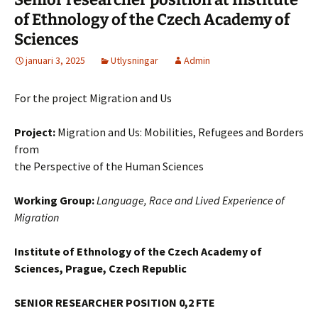
of Ethnology of the Czech Academy of
Sciences
januari 3, 2025
Utlysningar
Admin
For the project Migration and Us
Project:
Migration and Us: Mobilities, Refugees and Borders
from
the Perspective of the Human Sciences
Working Group:
Language, Race and Lived Experience of
Migration
Institute of Ethnology of the Czech Academy of
Sciences, Prague, Czech Republic
SENIOR RESEARCHER POSITION 0,2 FTE