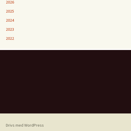
2026
2025
2024
2023
2022
Drivs med WordPress