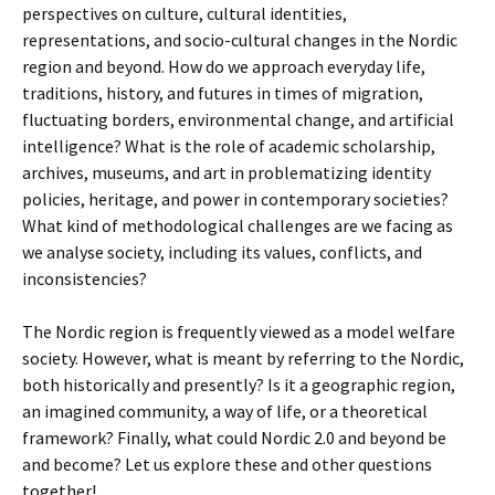
perspectives on culture, cultural identities,
representations, and socio-cultural changes in the Nordic
region and beyond. How do we approach everyday life,
traditions, history, and futures in times of migration,
fluctuating borders, environmental change, and artificial
intelligence? What is the role of academic scholarship,
archives, museums, and art in problematizing identity
policies, heritage, and power in contemporary societies?
What kind of methodological challenges are we facing as
we analyse society, including its values, conflicts, and
inconsistencies?
The Nordic region is frequently viewed as a model welfare
society. However, what is meant by referring to the Nordic,
both historically and presently? Is it a geographic region,
an imagined community, a way of life, or a theoretical
framework? Finally, what could Nordic 2.0 and beyond be
and become? Let us explore these and other questions
together!