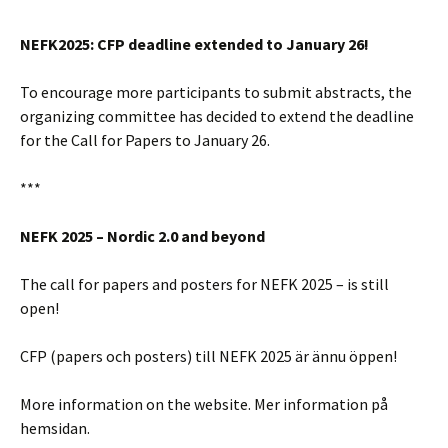
NEFK2025: CFP deadline extended to January 26!
To encourage more participants to submit abstracts, the
organizing committee has decided to extend the deadline
for the Call for Papers to January 26.
***
NEFK 2025 – Nordic 2.0 and beyond
The call for papers and posters for NEFK 2025 – is still
open!
CFP (papers och posters) till NEFK 2025 är ännu öppen!
More information on the website.
Mer information på
hemsidan.