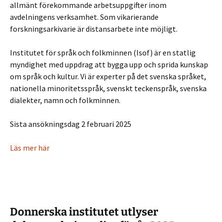
allmänt förekommande arbetsuppgifter inom
avdelningens verksamhet. Som vikarierande
forskningsarkivarie är distansarbete inte möjligt.
Institutet för språk och folkminnen (Isof) är en statlig
myndighet med uppdrag att bygga upp och sprida kunskap
om språk och kultur. Vi är experter på det svenska språket,
nationella minoritetsspråk, svenskt teckenspråk, svenska
dialekter, namn och folkminnen.
Sista ansökningsdag 2 februari 2025
Läs mer här
Donnerska institutet utlyser