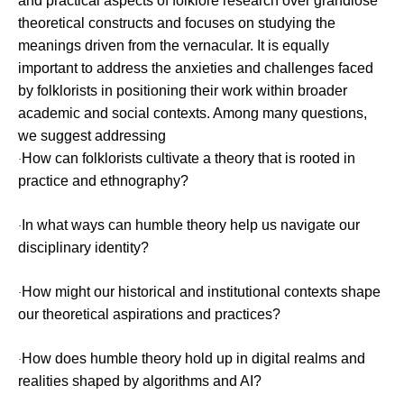
and practical aspects of folklore research over grandiose
theoretical constructs and focuses on studying the
meanings driven from the vernacular. It is equally
important to address the anxieties and challenges faced
by folklorists in positioning their work within broader
academic and social contexts. Among many questions,
we suggest addressing
How can folklorists cultivate a theory that is rooted in
·
practice and ethnography?
In what ways can humble theory help us navigate our
·
disciplinary identity?
How might our historical and institutional contexts shape
·
our theoretical aspirations and practices?
How does humble theory hold up in digital realms and
·
realities shaped by algorithms and AI?