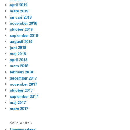
april 2019
mars 2019
januari 2019
november 2018
oktober 2018
september 2018
augusti 2018
juni 2018
maj 2018
april 2018
mars 2018
februari 2018
december 2017
november 2017
oktober 2017
september 2017
maj 2017
mars 2017
KATEGORIER
Uncategorized