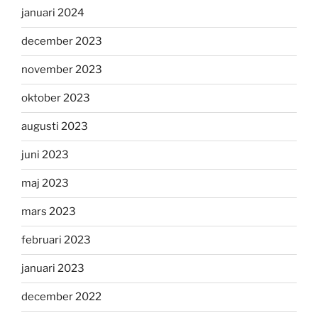
januari 2024
december 2023
november 2023
oktober 2023
augusti 2023
juni 2023
maj 2023
mars 2023
februari 2023
januari 2023
december 2022