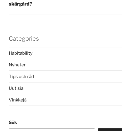
skärgård?
Categories
Habitability
Nyheter
Tips och råd
Uutisia
Vinkkejä
Sök