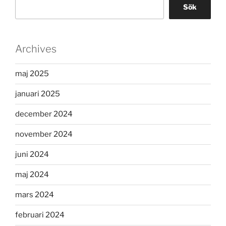
Sök
Archives
maj 2025
januari 2025
december 2024
november 2024
juni 2024
maj 2024
mars 2024
februari 2024