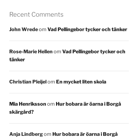
Recent Comments
John Wrede
om
Vad Pellingebor tycker och tänker
Rose-Marie Hellen
om
Vad Pellingebor tycker och
tänker
Christian Pleijel
om
En mycket liten skola
Mia Henriksson
om
Hur bobara är öarna i Borgå
skärgård?
Anja Lindberg
om
Hur bobara är öarna i Borgå