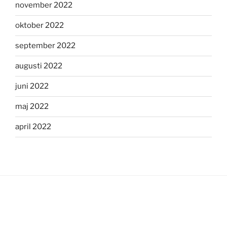
november 2022
oktober 2022
september 2022
augusti 2022
juni 2022
maj 2022
april 2022