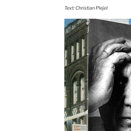
Text: Christian Plejel