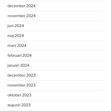
december 2024
november 2024
juni 2024
maj 2024
mars 2024
februari 2024
januari 2024
december 2023
november 2023
oktober 2023
augusti 2023