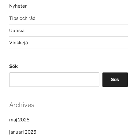
Nyheter
Tips och råd
Uutisia
Vinkkejä
Sök
Sök
Archives
maj 2025
januari 2025