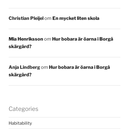
Christian Pleijel
om
En mycket liten skola
Mia Henriksson
om
Hur bobara är öarna i Borgå
skärgård?
Anja Lindberg
om
Hur bobara är öarna i Borgå
skärgård?
Categories
Habitability