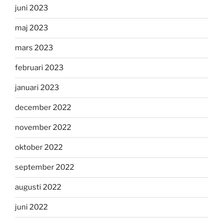
juni 2023
maj 2023
mars 2023
februari 2023
januari 2023
december 2022
november 2022
oktober 2022
september 2022
augusti 2022
juni 2022