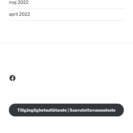
maj 2022
april 2022
Facebook
Tillgänglighetsutlåtande | Saavutettavuusseloste