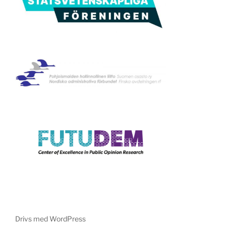
Drivs med WordPress