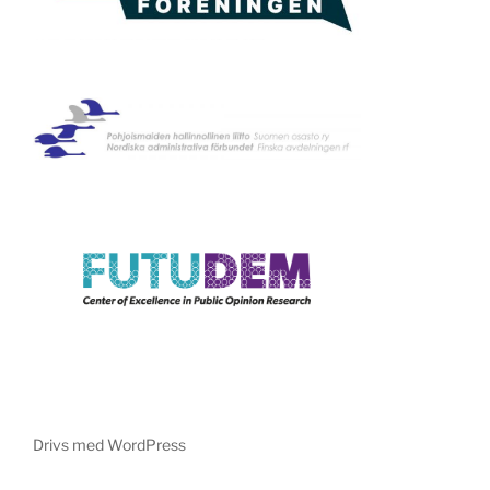
Drivs med WordPress