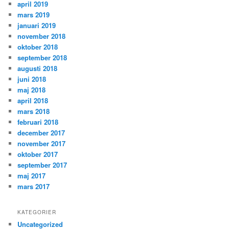
april 2019
mars 2019
januari 2019
november 2018
oktober 2018
september 2018
augusti 2018
juni 2018
maj 2018
april 2018
mars 2018
februari 2018
december 2017
november 2017
oktober 2017
september 2017
maj 2017
mars 2017
KATEGORIER
Uncategorized