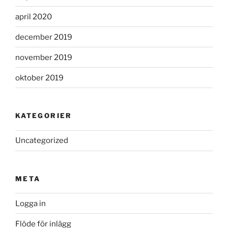
april 2020
december 2019
november 2019
oktober 2019
KATEGORIER
Uncategorized
META
Logga in
Flöde för inlägg