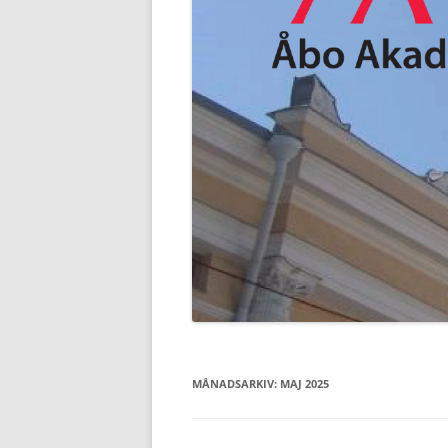
MÅNADSARKIV:
MAJ 2025