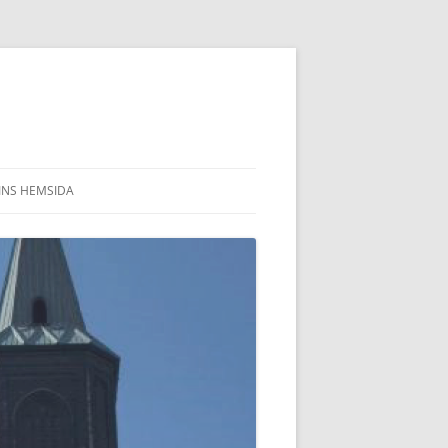
INS HEMSIDA