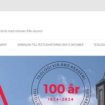
 100 år med minnen från alumni
OMENT
ANMÄLAN TILL FESTLIGHETERNA DEN 5 OKTOBER
TEOLOG