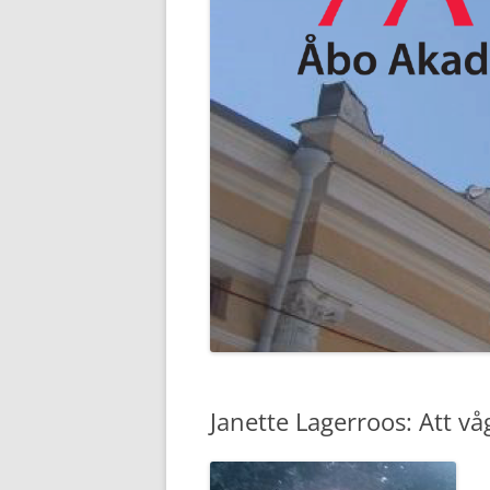
Janette Lagerroos: Att våg