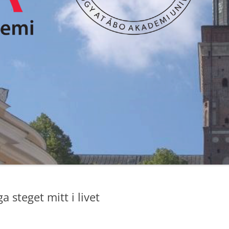
a steget mitt i livet