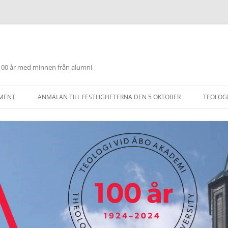
 100 år med minnen från alumni
OMENT
ANMÄLAN TILL FESTLIGHETERNA DEN 5 OKTOBER
TEOLOG