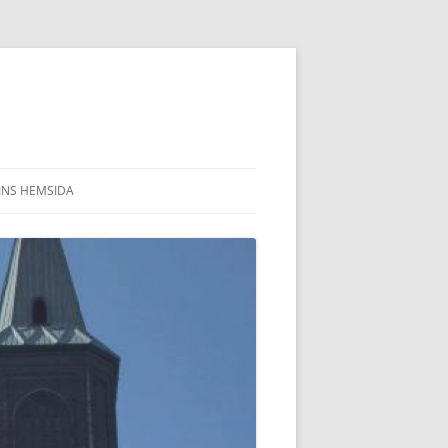
INS HEMSIDA