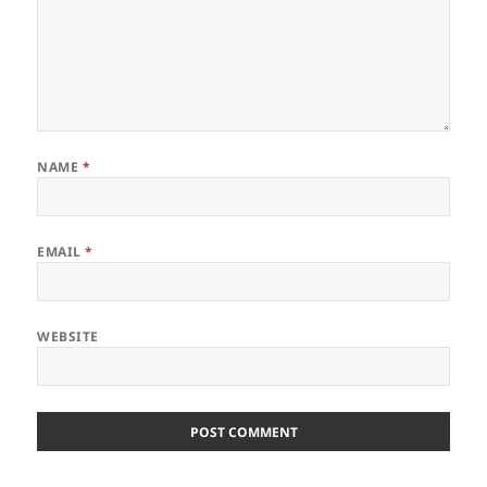
NAME
*
EMAIL
*
WEBSITE