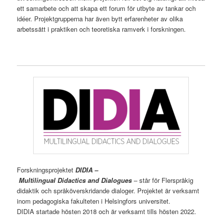
ett samarbete och att skapa ett forum för utbyte av tankar och
idéer. Projektgrupperna har även bytt erfarenheter av olika
arbetssätt i praktiken och teoretiska ramverk i forskningen.
Forskningsprojektet
DIDIA –
Multilingual Didactics and Dialogues
– står för Flerspråkig
didaktik och språköverskridande dialoger. Projektet är verksamt
inom pedagogiska fakulteten i Helsingfors universitet.
DIDIA startade hösten 2018 och är verksamt tills hösten 2022.