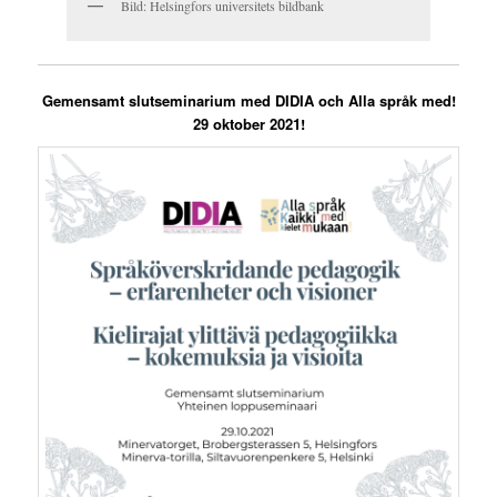
Bild: Helsingfors universitets bildbank
Gemensamt slutseminarium med DIDIA och Alla språk med!
29 oktober 2021!