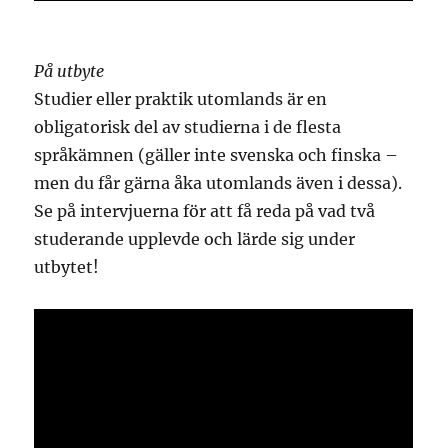
På utbyte
Studier eller praktik utomlands är en
obligatorisk del av studierna i de flesta
språkämnen (gäller inte svenska och finska –
men du får gärna åka utomlands även i dessa).
Se på intervjuerna för att få reda på vad två
studerande upplevde och lärde sig under
utbytet!