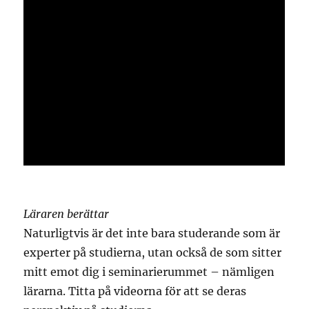
Läraren berättar
Naturligtvis är det inte bara studerande som är
experter på studierna, utan också de som sitter
mitt emot dig i seminarierummet – nämligen
lärarna. Titta på videorna för att se deras