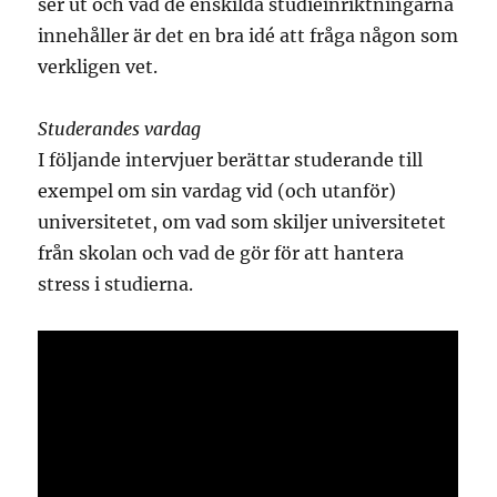
ser ut och vad de enskilda studieinriktningarna
innehåller är det en bra idé att fråga någon som
verkligen vet.
Studerandes vardag
I följande intervjuer berättar studerande till
exempel om sin vardag vid (och utanför)
universitetet, om vad som skiljer universitetet
från skolan och vad de gör för att hantera
stress i studierna.