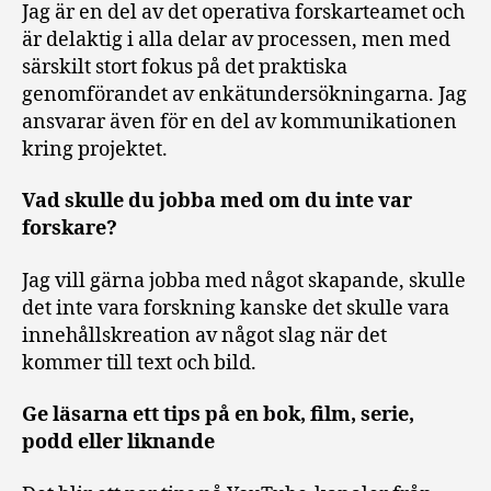
Jag är en del av det operativa forskarteamet och
är delaktig i alla delar av processen, men med
särskilt stort fokus på det praktiska
genomförandet av enkätundersökningarna. Jag
ansvarar även för en del av kommunikationen
kring projektet.
Vad skulle du jobba med om du inte var
forskare?
Jag vill gärna jobba med något skapande, skulle
det inte vara forskning kanske det skulle vara
innehållskreation av något slag när det
kommer till text och bild.
Ge läsarna ett tips på en bok, film, serie,
podd eller liknande