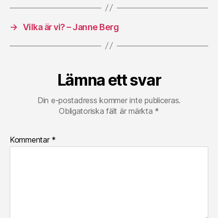
→
Vilka är vi? – Janne Berg
Lämna ett svar
Din e-postadress kommer inte publiceras.
Obligatoriska fält är märkta
*
Kommentar
*