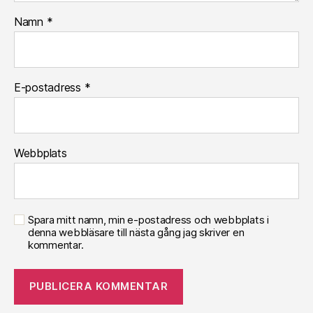
Namn
*
E-postadress
*
Webbplats
Spara mitt namn, min e-postadress och webbplats i
denna webbläsare till nästa gång jag skriver en
kommentar.