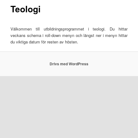
Teologi
Välkommen till utbildningsprogrammet i teologi. Du hittar
veckans schema i roll-down menyn och längst ner i menyn hittar
du viktiga datum för resten av hösten.
Drivs med WordPress