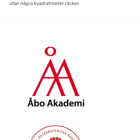
utan några kvadratmeter räcker.